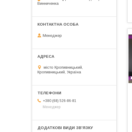
Винниченка
Менеджер
місто Кропивницький,
Кропивницький, Україна
+380 (68) 526-86-81
Менеджер