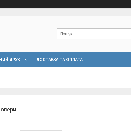
НИЙ ДРУК
ДОСТАВКА ТА ОПЛАТА
опери