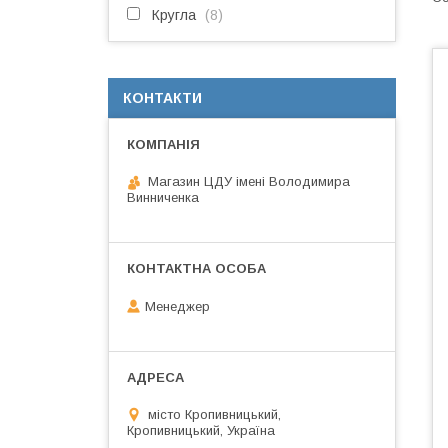
Кругла
8
КОНТАКТИ
Магазин ЦДУ імені Володимира
Винниченка
Менеджер
місто Кропивницький,
Кропивницький, Україна