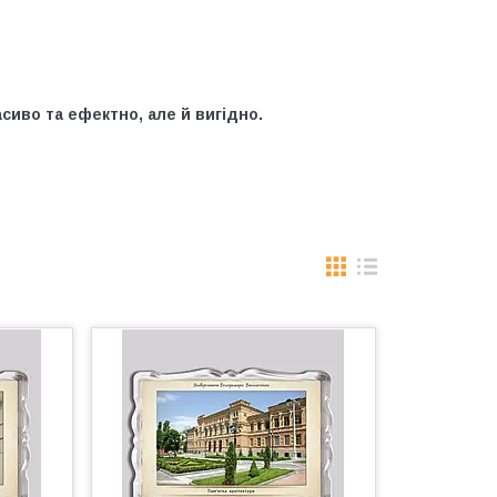
сиво та ефектно, але й вигідно.