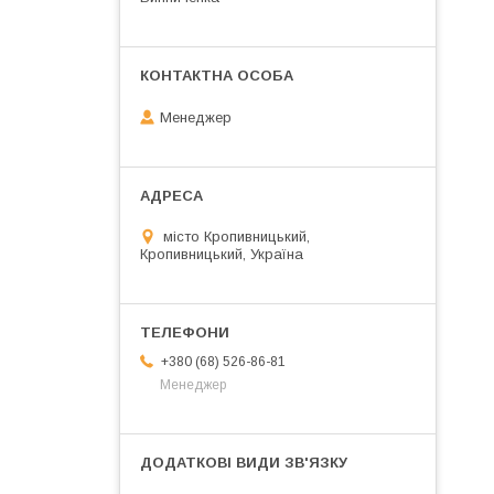
Менеджер
місто Кропивницький,
Кропивницький, Україна
+380 (68) 526-86-81
Менеджер