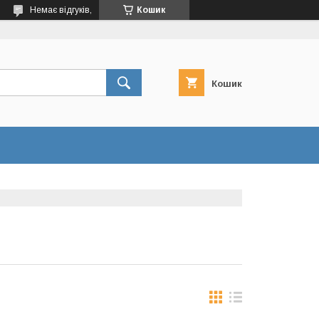
Немає відгуків,
Кошик
Кошик