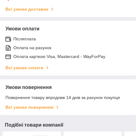
Всі умови доставки
Умови оплати
Післяплата
Оплата на рахунок
Оплата карткою Visa, Mastercard - WayForPay
Всі умови оплати
Умови повернення
Повернення товару впродовж 14 днів за рахунок покупця
Всі умови повернення
Подібні товари компанії