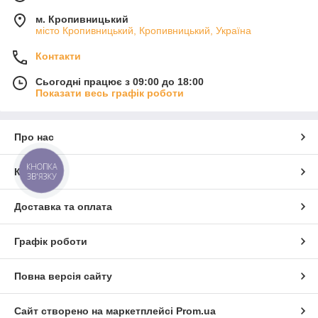
м. Кропивницький
місто Кропивницький, Кропивницький, Україна
Контакти
Сьогодні працює з 09:00 до 18:00
Показати весь графік роботи
Про нас
КНОПКА
Контакти
ЗВ'ЯЗКУ
Доставка та оплата
Графік роботи
Повна версія сайту
Сайт створено на маркетплейсі
Prom.ua