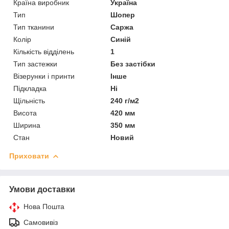
Країна виробник
Україна
Тип
Шопер
Тип тканини
Саржа
Колір
Синій
Кількість відділень
1
Тип застежки
Без застібки
Візерунки і принти
Інше
Підкладка
Ні
Щільність
240 г/м2
Висота
420 мм
Ширина
350 мм
Стан
Новий
Приховати
Умови доставки
Нова Пошта
Самовивіз