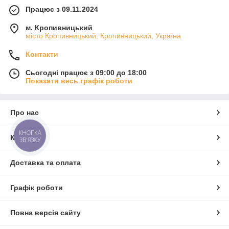
Працює з 09.11.2024
м. Кропивницький
місто Кропивницький, Кропивницький, Україна
Контакти
Сьогодні працює з 09:00 до 18:00
Показати весь графік роботи
Про нас
КНОПКА
Контакти
ЗВ'ЯЗКУ
Доставка та оплата
Графік роботи
Повна версія сайту