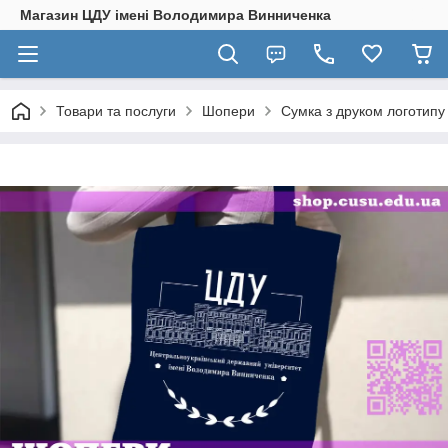
Магазин ЦДУ імені Володимира Винниченка
Товари та послуги
Шопери
Сумка з друком логотипу 