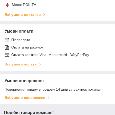
Meest ПОШТА
Всі умови доставки
Умови оплати
Післяплата
Оплата на рахунок
Оплата карткою Visa, Mastercard - WayForPay
Всі умови оплати
Умови повернення
Повернення товару впродовж 14 днів за рахунок покупця
Всі умови повернення
Подібні товари компанії