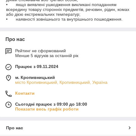
•	якщо виявлені ушкодження викликані попаданням 
всередину товару сторонніх предметів, речовин, рідин, комах 
або дією екстремальних температур;

•	наявності зовнішнього та внутрішнього пошкодження.
Про нас
Рейтинг не сформований
Менше 5 відгуків за останній рік
Працює з 09.11.2024
м. Кропивницький
місто Кропивницький, Кропивницький, Україна
Контакти
Сьогодні працює з 09:00 до 18:00
Показати весь графік роботи
Про нас