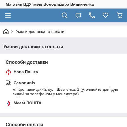
Магазин ЦДУ імені Володимира Винниченка
Умови доставки та оплати
Умови доставки та оплати
Способи доставки
Нова Пошта
Самовивіз
м. Кропивницький, вул. Шевченка, 1 (уточнюйте дані для 
видачі за телефоном у менеджера)
Meest ПОШТА
Способи оплати