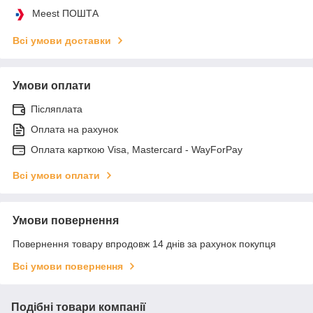
Meest ПОШТА
Всі умови доставки
Умови оплати
Післяплата
Оплата на рахунок
Оплата карткою Visa, Mastercard - WayForPay
Всі умови оплати
Умови повернення
Повернення товару впродовж 14 днів за рахунок покупця
Всі умови повернення
Подібні товари компанії