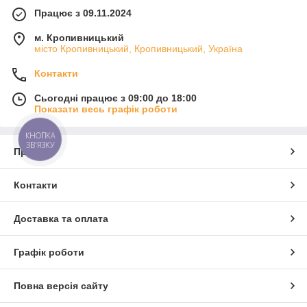
Працює з 09.11.2024
м. Кропивницький
місто Кропивницький, Кропивницький, Україна
Контакти
Сьогодні працює з 09:00 до 18:00
Показати весь графік роботи
КНОПКА
ЗВ'ЯЗКУ
Про нас
Контакти
Доставка та оплата
Графік роботи
Повна версія сайту