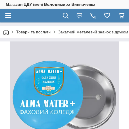
Магазин ЦДУ імені Володимира Винниченка
Товари та послуги
Закатний металевий значок з друком