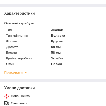
Характеристики
Основні атрибути
Тип
Значок
Тип кріплення
Булавка
Форма
Кругла
Діаметр
58 мм
Висота
58 мм
Країна виробник
Україна
Стан
Новий
Приховати
Умови доставки
Нова Пошта
Самовивіз