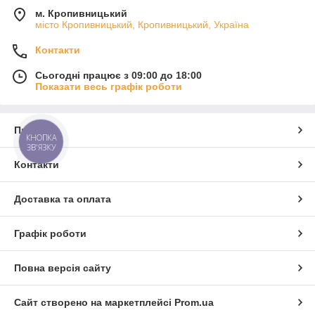
м. Кропивницький
місто Кропивницький, Кропивницький, Україна
Контакти
Сьогодні працює з 09:00 до 18:00
Показати весь графік роботи
Про нас
КНОПКА
ЗВ'ЯЗКУ
Контакти
Доставка та оплата
Графік роботи
Повна версія сайту
Сайт створено на маркетплейсі
Prom.ua