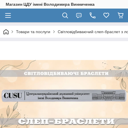
Магазин ЦДУ імені Володимира Винниченка
Товари та послуги
Світловідбиваючий слеп-браслет з л