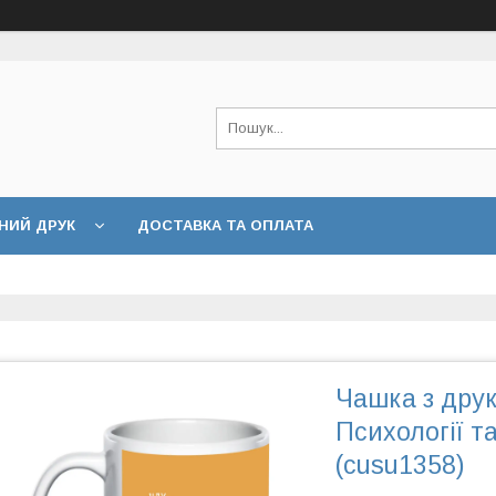
НИЙ ДРУК
ДОСТАВКА ТА ОПЛАТА
Чашка з друк
Психології та
(cusu1358)