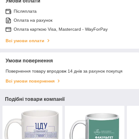
Умови оплати
Післяплата
Оплата на рахунок
Оплата карткою Visa, Mastercard - WayForPay
Всі умови оплати
Умови повернення
Повернення товару впродовж 14 днів за рахунок покупця
Всі умови повернення
Подібні товари компанії