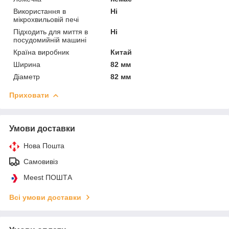
Використання в
Ні
мікрохвильовій печі
Підходить для миття в
Ні
посудомийній машині
Країна виробник
Китай
Ширина
82 мм
Діаметр
82 мм
Приховати
Умови доставки
Нова Пошта
Самовивіз
Meest ПОШТА
Всі умови доставки