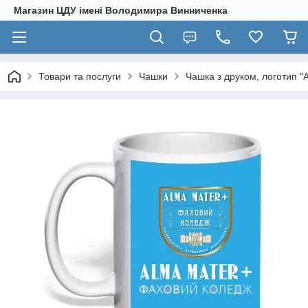
Магазин ЦДУ імені Володимира Винниченка
Товари та послуги
Чашки
Чашка з друком, логотип 