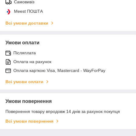
Самовивіз
Meest ПОШТА
Всі умови доставки
Умови оплати
Післяплата
Оплата на рахунок
Оплата карткою Visa, Mastercard - WayForPay
Всі умови оплати
Умови повернення
Повернення товару впродовж 14 днів за рахунок покупця
Всі умови повернення