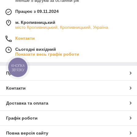
Менше 5 відгуків за останній рік
Працює з 09.11.2024
м. Кропивницький
місто Кропивницький, Кропивницький, Україна
Контакти
Сьогодні вихідний
Показати весь графік роботи
КНОПКА
ЗВ'ЯЗКУ
Про нас
Контакти
Доставка та оплата
Графік роботи
Повна версія сайту