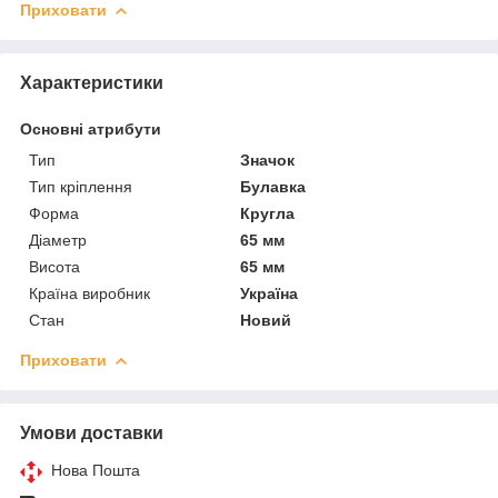
Приховати
Характеристики
Основні атрибути
Тип
Значок
Тип кріплення
Булавка
Форма
Кругла
Діаметр
65 мм
Висота
65 мм
Країна виробник
Україна
Стан
Новий
Приховати
Умови доставки
Нова Пошта