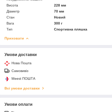
Висота
228 мм
Діаметр
70 мм
Стан
Новий
Вага
300 г
Тип
Спортивна пляшка
Приховати
Умови доставки
Нова Пошта
Самовивіз
Meest ПОШТА
Всі умови доставки
Умови оплати