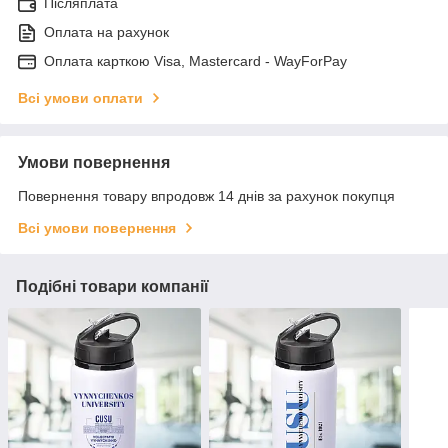
Післяплата
Оплата на рахунок
Оплата карткою Visa, Mastercard - WayForPay
Всі умови оплати
Умови повернення
Повернення товару впродовж 14 днів за рахунок покупця
Всі умови повернення
Подібні товари компанії