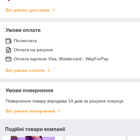
Всі умови доставки
Умови оплати
Післяплата
Оплата на рахунок
Оплата карткою Visa, Mastercard - WayForPay
Всі умови оплати
Умови повернення
Повернення товару впродовж 14 днів за рахунок покупця
Всі умови повернення
Подібні товари компанії