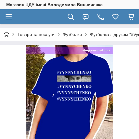
Магазин ЦДУ імені Володимира Винниченка
Товари та послуги
Футболки
Футболка з друком "#Vy