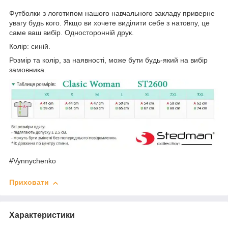
Футболки з логотипом нашого навчального закладу приверне
увагу будь кого. Якщо ви хочете виділити себе з натовпу, це
саме ваш вибір. Односторонній друк.
Колір: синій.
Розмір та колір, за наявності, може бути будь-який на вибір
замовника.
#Vynnychenko
Приховати
Характеристики