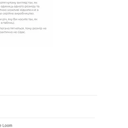
he Loom