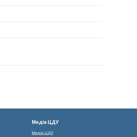
Медіа ЦДУ
Медіа ЦДУ