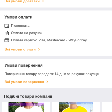
Всі умови доставки
Умови оплати
Післяплата
Оплата на рахунок
Оплата карткою Visa, Mastercard - WayForPay
Всі умови оплати
Умови повернення
Повернення товару впродовж 14 днів за рахунок покупця
Всі умови повернення
Подібні товари компанії