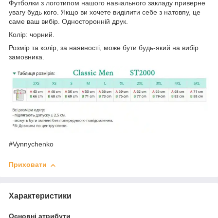
Футболки з логотипом нашого навчального закладу приверне
увагу будь кого. Якщо ви хочете виділити себе з натовпу, це
саме ваш вибір. Односторонній друк.
Колір: чорний.
Розмір та колір, за наявності, може бути будь-який на вибір
замовника.
#Vynnychenko
Приховати
Характеристики
Основні атрибути