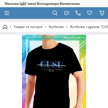
Магазин ЦДУ імені Володимира Винниченка
Товари та послуги
Футболки
Футболка з друком "CUS